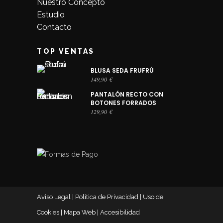
Nuestro Concepto
Estudio
Contacto
TOP VENTAS
BLUSA SEDA FRUFRÚ
149,90
€
PANTALÓN RECTO CON
BOTONES FORRADOS
129,90
€
Aviso Legal
|
Política de Privacidad
|
Uso de
Cookies
|
Mapa Web
|
Accesibilidad