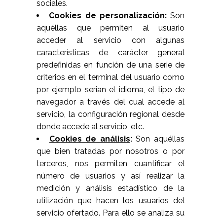
sociales.
Cookies de personalización
:
Son
aquéllas que permiten al usuario
acceder al servicio con algunas
características de carácter general
predefinidas en función de una serie de
criterios en el terminal del usuario como
por ejemplo serian el idioma, el tipo de
navegador a través del cual accede al
servicio, la configuración regional desde
donde accede al servicio, etc.
Cookies de análisis
:
Son aquéllas
que bien tratadas por nosotros o por
terceros, nos permiten cuantificar el
número de usuarios y así realizar la
medición y análisis estadístico de la
utilización que hacen los usuarios del
servicio ofertado. Para ello se analiza su