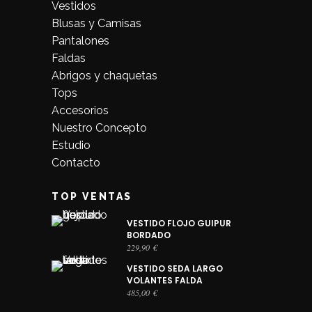
Vestidos
Blusas y Camisas
Pantalones
Faldas
Abrigos y chaquetas
Tops
Accesorios
Nuestro Concepto
Estudio
Contacto
TOP VENTAS
VESTIDO FLOJO GUIPUR
BORDADO
229,90
€
VESTIDO SEDA LARGO
VOLANTES FALDA
485,00
€