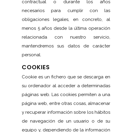
contractual o durante los años
necesarios para cumplir con las
obligaciones legales, en concreto, al
menos 5 años desde la última operación
relacionada con nuestro servicio,
mantendremos sus datos de carácter
personal.
COOKIES
Cookie es un fichero que se descarga en
su ordenador al acceder a determinadas
páginas web. Las cookies permiten a una
página web, entre otras cosas, almacenar
y recuperar información sobre los hábitos
de navegación de un usuario o de su
equipo y, dependiendo de la información