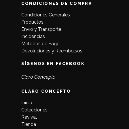
CONDICIONES DE COMPRA
Condiciones Generales
Productos
Envío y Transporte
Incidencias
Métodos de Pago
Devoluciones y Reembolsos
SÍGENOS EN FACEBOOK
Claro Concepto
CLARO CONCEPTO
Inicio
Colecciones
Revival
Tienda