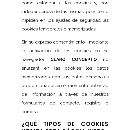
como estándar a las cookies y, con
independencia de las mismas, permiten o
impiden en los ajustes de seguridad las
cookies temporales o memorizadas.
Sin su expreso consentimiento –mediante
la activación de las cookies en su
navegador
CLARO CONCEPTO
no
enlazará en las cookies los datos
memorizados con sus datos personales
proporcionados en el momento del envío
de información a través de nuestros
formularios de contacto, registro o
compra.
¿QUÉ TIPOS DE COOKIES