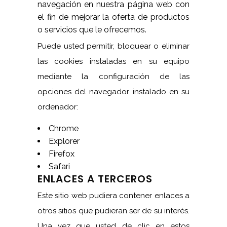
navegación en nuestra página web con
el fin de mejorar la oferta de productos
o servicios que le ofrecemos.
Puede usted permitir, bloquear o eliminar
las cookies instaladas en su equipo
mediante la configuración de las
opciones del navegador instalado en su
ordenador:
Chrome
Explorer
Firefox
Safari
ENLACES A TERCEROS
Este sitio web pudiera contener enlaces a
otros sitios que pudieran ser de su interés.
Una vez que usted de clic en estos