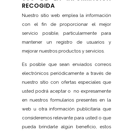
RECOGIDA
Nuestro sitio web emplea la información
con el fin de proporcionar el mejor
servicio posible, particularmente para
mantener un registro de usuarios y
mejorar nuestros productos y servicios.
Es posible que sean enviados correos
electrónicos periódicamente a través de
nuestro sitio con ofertas especiales que
usted podrá aceptar o no expresamente
en nuestros formularios presentes en la
web u otra información publicitaria que
consideremos relevante para usted o que
pueda brindarle algún beneficio, estos