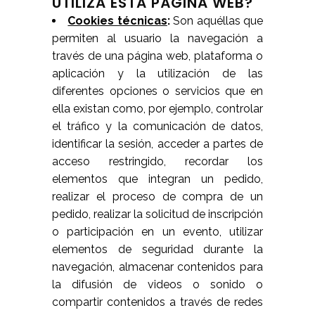
UTILIZA ESTA PÁGINA WEB?
Cookies técnicas
:
Son aquéllas que
permiten al usuario la navegación a
través de una página web, plataforma o
aplicación y la utilización de las
diferentes opciones o servicios que en
ella existan como, por ejemplo, controlar
el tráfico y la comunicación de datos,
identificar la sesión, acceder a partes de
acceso restringido, recordar los
elementos que integran un pedido,
realizar el proceso de compra de un
pedido, realizar la solicitud de inscripción
o participación en un evento, utilizar
elementos de seguridad durante la
navegación, almacenar contenidos para
la difusión de videos o sonido o
compartir contenidos a través de redes