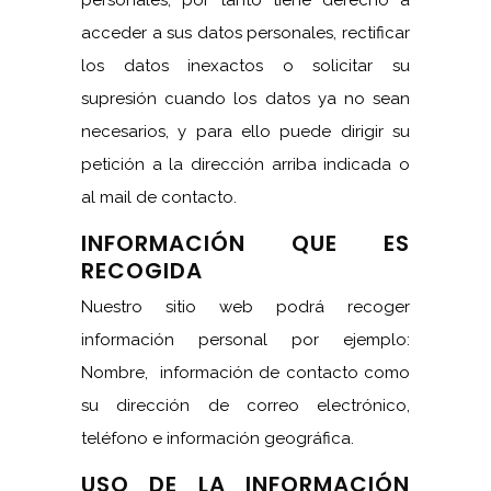
personales, por tanto tiene derecho a
acceder a sus datos personales, rectificar
los datos inexactos o solicitar su
supresión cuando los datos ya no sean
necesarios, y para ello puede dirigir su
petición a la dirección arriba indicada o
al mail de contacto.
INFORMACIÓN QUE ES
RECOGIDA
Nuestro sitio web podrá recoger
información personal por ejemplo:
Nombre, información de contacto como
su dirección de correo electrónico,
teléfono e información geográfica.
USO DE LA INFORMACIÓN