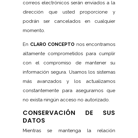
correos electrónicos serán enviados a la
dirección que usted proporcione y
podrán ser cancelados en cualquier
momento.
En
CLARO CONCEPTO
nos encontramos
altamente comprometidos para cumplir
con el compromiso de mantener su
información segura. Usamos los sistemas
más avanzados y los actualizamos
constantemente para asegurarnos que
no exista ningún acceso no autorizado.
CONSERVACIÓN DE SUS
DATOS
Mientras se mantenga la relación