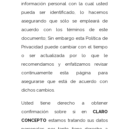
información personal con la cual usted
pueda ser identificado, lo hacemos
asegurando que sólo se empleará de
acuerdo con los términos de este
documento; Sin embargo esta Política de
Privacidad puede cambiar con el tiempo
o ser actualizada por lo que le
recomendamos y enfatizamos revisar
continuamente esta página para
asegurarse que está de acuerdo con
dichos cambios.
Usted tiene derecho a obtener
confirmación sobre si en
CLARO
CONCEPTO
estamos tratando sus datos