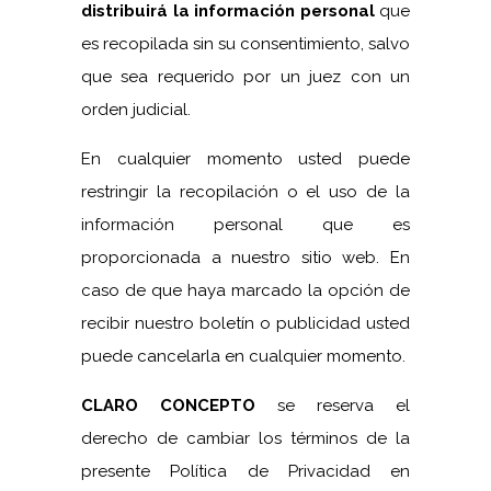
distribuirá la información personal
que
es recopilada sin su consentimiento, salvo
que sea requerido por un juez con un
orden judicial.
En cualquier momento usted puede
restringir la recopilación o el uso de la
información personal que es
proporcionada a nuestro sitio web. En
caso de que haya marcado la opción de
recibir nuestro boletín o publicidad usted
puede cancelarla en cualquier momento.
CLARO CONCEPTO
se reserva el
derecho de cambiar los términos de la
presente Política de Privacidad en