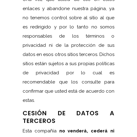
enlaces y abandone nuestra página, ya
no tenemos control sobre al sitio al que
es redirigido y por lo tanto no somos
responsables de los términos o
privacidad ni de la protección de sus
datos en esos otros sitios terceros. Dichos
sitios están sujetos a sus propias políticas
de privacidad por lo cual es
recomendable que los consulte para
confirmar que usted está de acuerdo con
estas.
CESIÓN DE DATOS A
TERCEROS
Esta compañía
no venderá, cederá ni