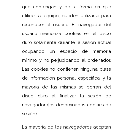
que contengan y de la forma en que
utilice su equipo, pueden utilizarse para
reconocer al usuario. El navegador del
usuario memoriza cookies en el disco
duro solamente durante la sesión actual
ocupando un espacio de memoria
mínimo y no perjudicando al ordenador.
Las cookies no contienen ninguna clase
de información personal específica, y la
mayoría de las mismas se borran del
disco duro al finalizar la sesión de
navegador (las denominadas cookies de
sesión).
La mayoría de los navegadores aceptan