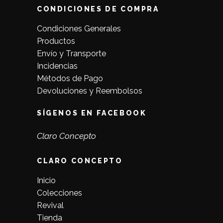
CONDICIONES DE COMPRA
Condiciones Generales
Productos
Envío y Transporte
Incidencias
Métodos de Pago
Devoluciones y Reembolsos
SÍGENOS EN FACEBOOK
Claro Concepto
CLARO CONCEPTO
Inicio
Colecciones
Revival
Tienda