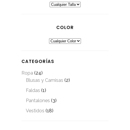
COLOR
CATEGORÍAS
Ropa
(24)
Blusas y Camisas
(2)
Faldas
(1)
Pantalones
(3)
Vestidos
(18)