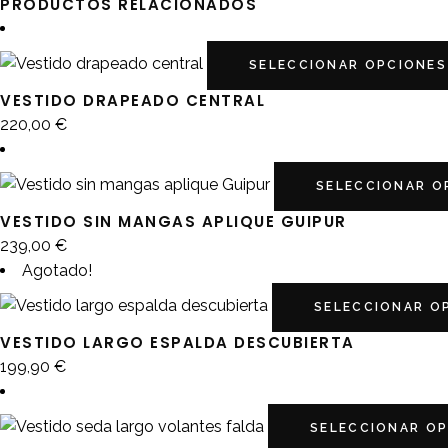
PRODUCTOS RELACIONADOS
SELECCIONAR OPCIONES
VESTIDO DRAPEADO CENTRAL
220,00
€
SELECCIONAR O
VESTIDO SIN MANGAS APLIQUE GUIPUR
239,00
€
Agotado!
SELECCIONAR O
VESTIDO LARGO ESPALDA DESCUBIERTA
199,90
€
SELECCIONAR O