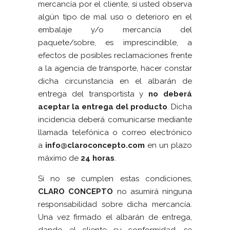
mercancía por el cliente, si usted observa
algún tipo de mal uso o deterioro en el
embalaje y/o mercancía del
paquete/sobre, es imprescindible, a
efectos de posibles reclamaciones frente
a la agencia de transporte, hacer constar
dicha circunstancia en el albarán de
entrega del transportista y
no deberá
aceptar la entrega del producto
. Dicha
incidencia deberá comunicarse mediante
llamada telefónica o correo electrónico
a
info@claroconcepto.com
en un plazo
máximo de
24 horas
.
Si no se cumplen estas condiciones,
CLARO CONCEPTO
no asumirá ninguna
responsabilidad sobre dicha mercancía.
Una vez firmado el albarán de entrega,