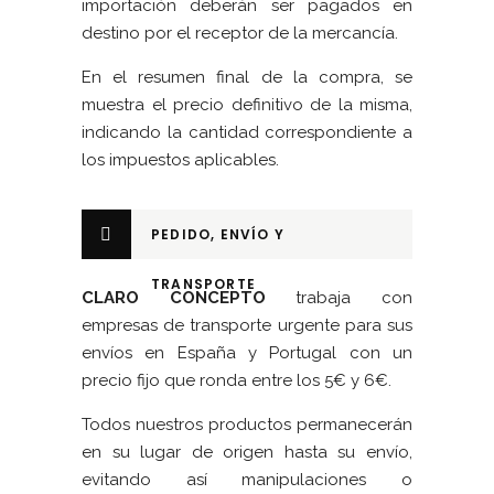
importación deberán ser pagados en
destino por el receptor de la mercancía.
En el resumen final de la compra, se
muestra el precio definitivo de la misma,
indicando la cantidad correspondiente a
los impuestos aplicables.
PEDIDO, ENVÍO Y
TRANSPORTE
CLARO CONCEPTO
trabaja con
empresas de transporte urgente para sus
envíos en España y Portugal con un
precio fijo que ronda entre los 5€ y 6€.
Todos nuestros productos permanecerán
en su lugar de origen hasta su envío,
evitando así manipulaciones o