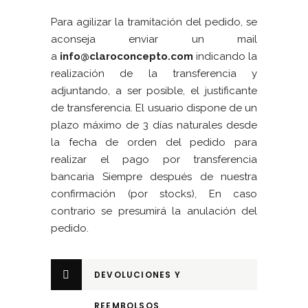
Para agilizar la tramitación del pedido, se
aconseja enviar un mail
a
info@claroconcepto.co
m
indicando la
realización de la transferencia y
adjuntando, a ser posible, el justificante
de transferencia. El usuario dispone de un
plazo máximo de 3 días naturales desde
la fecha de orden del pedido para
realizar el pago por transferencia
bancaria Siempre después de nuestra
confirmación (por stocks), En caso
contrario se presumirá la anulación del
pedido.
DEVOLUCIONES Y
REEMBOLSOS