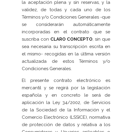
la aceptación plena y sin reservas, y la
validez, de todas y cada uno de los
Términos y/o Condiciones Generales -que
se considerarán automáticamente
incorporadas en el contrato que se
suscriba con
CLARO CONCEPTO
, sin que
sea necesaria su transcripción escrita en
el mismo- recogidas en la última versión
actualizada de estos Términos y/o
Condiciones Generales.
El presente contrato electrónico es
mercantil y se regirá por la legislación
española y en concreto le será de
aplicación la Ley 34/2002, de Servicios
de la Sociedad de la Información y el
Comercio Electrónico (LSSICE), normativa
de protección de datos y relativa a los