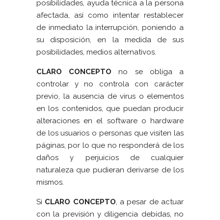
posibilidades, ayuda técnica a la persona
afectada, así como intentar restablecer
de inmediato la interrupción, poniendo a
su disposición, en la medida de sus
posibilidades, medios alternativos.
CLARO CONCEPTO
no se obliga a
controlar y no controla con carácter
previo, la ausencia de virus o elementos
en los contenidos, que puedan producir
alteraciones en el software o hardware
de los usuarios o personas que visiten las
páginas, por lo que no responderá de los
daños y perjuicios de cualquier
naturaleza que pudieran derivarse de los
mismos.
Si
CLARO CONCEPTO
, a pesar de actuar
con la previsión y diligencia debidas, no