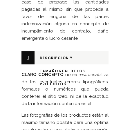
caso de prepago las cantidades
pagadas al mismo, sin que proceda a
favor de ninguna de las partes
indemnización alguna en concepto de
incumplimiento de contrato, daño
emergente o lucro cesante.
DESCRIPCIÓN Y
TAMAÑO REAL DE LOS
CLARO CONCEPTO
no se responsabiliza
de los eventuales errores tipográficos,
PRODUCTOS
formales o numéricos que pueda
contener el sitio web, ni de la exactitud
de la información contenida en él.
Las fotografías de los productos están al
máximo tamaño posible para una óptima
visualización y una óptima comprensión