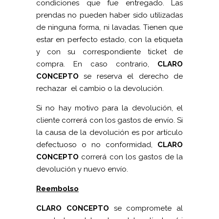
condiciones que fue entregado. Las
prendas no pueden haber sido utilizadas
de ninguna forma, ni lavadas. Tienen que
estar en perfecto estado, con la etiqueta
y con su correspondiente ticket de
compra. En caso contrario,
CLARO
CONCEPTO
se reserva el derecho de
rechazar el cambio o la devolución.
Si no hay motivo para la devolución, el
cliente correrá con los gastos de envío. Si
la causa de la devolución es por artículo
defectuoso o no conformidad,
CLARO
CONCEPTO
correrá con los gastos de la
devolución y nuevo envío.
Reembolso
CLARO CONCEPTO
se compromete al