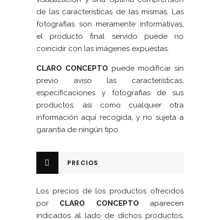
de las características de las mismas. Las
fotografías son meramente informativas,
el producto final servido puede no
coincidir con las imágenes expuestas.
CLARO CONCEPTO
puede modificar sin
previo aviso las características,
especificaciones y fotografías de sus
productos, así como cualquier otra
información aquí recogida, y no sujeta a
garantía de ningún tipo.
PRECIOS
Los precios de los productos ofrecidos
por
CLARO CONCEPTO
aparecen
indicados al lado de dichos productos,