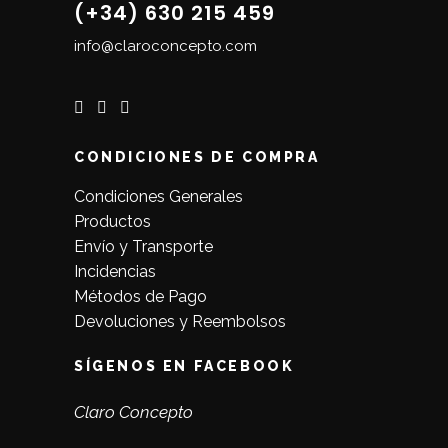
(+34) 630 215 459
info@claroconcepto.com
CONDICIONES DE COMPRA
Condiciones Generales
Productos
Envío y Transporte
Incidencias
Métodos de Pago
Devoluciones y Reembolsos
SÍGENOS EN FACEBOOK
Claro Concepto