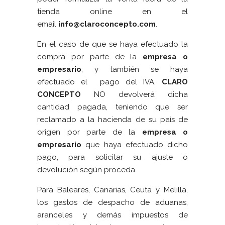
tienda online en el
email
info@claroconcepto.com
.
En el caso de que se haya efectuado la
compra por parte de la
empresa o
empresario
, y también se haya
efectuado el pago del IVA,
CLARO
CONCEPTO
NO devolverá dicha
cantidad pagada, teniendo que ser
reclamado a la hacienda de su país de
origen por parte de la
empresa o
empresario
que haya efectuado dicho
pago, para solicitar su ajuste o
devolución según proceda.
Para Baleares, Canarias, Ceuta y Melilla,
los gastos de despacho de aduanas,
aranceles y demás impuestos de