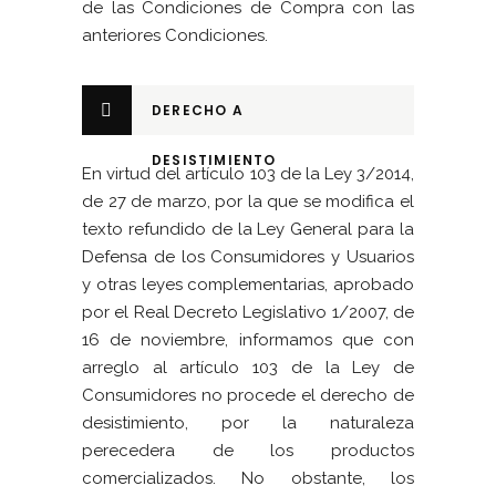
de las Condiciones de Compra con las
anteriores Condiciones.
DERECHO A
DESISTIMIENTO
En virtud del artículo 103 de la Ley 3/2014,
de 27 de marzo, por la que se modifica el
texto refundido de la Ley General para la
Defensa de los Consumidores y Usuarios
y otras leyes complementarias, aprobado
por el Real Decreto Legislativo 1/2007, de
16 de noviembre, informamos que con
arreglo al artículo 103 de la Ley de
Consumidores no procede el derecho de
desistimiento, por la naturaleza
perecedera de los productos
comercializados. No obstante, los