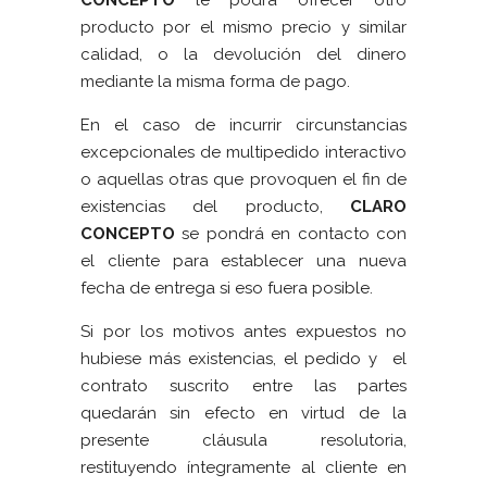
CONCEPTO
le podrá ofrecer otro
producto por el mismo precio y similar
calidad, o la devolución del dinero
mediante la misma forma de pago.
En el caso de incurrir circunstancias
excepcionales de multipedido interactivo
o aquellas otras que provoquen el fin de
existencias del producto,
CLARO
CONCEPTO
se pondrá en contacto con
el cliente para establecer una nueva
fecha de entrega si eso fuera posible.
Si por los motivos antes expuestos no
hubiese más existencias, el pedido y el
contrato suscrito entre las partes
quedarán sin efecto en virtud de la
presente cláusula resolutoria,
restituyendo íntegramente al cliente en