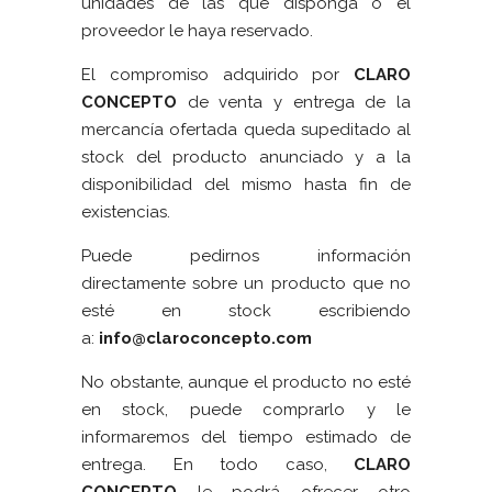
unidades de las que disponga o el
proveedor le haya reservado.
El compromiso adquirido por
CLARO
CONCEPTO
de venta y entrega de la
mercancía ofertada queda supeditado al
stock del producto anunciado y a la
disponibilidad del mismo hasta fin de
existencias.
Puede pedirnos información
directamente sobre un producto que no
esté en stock escribiendo
a:
info@claroconcepto
.com
No obstante, aunque el producto no esté
en stock, puede comprarlo y le
informaremos del tiempo estimado de
entrega. En todo caso,
CLARO