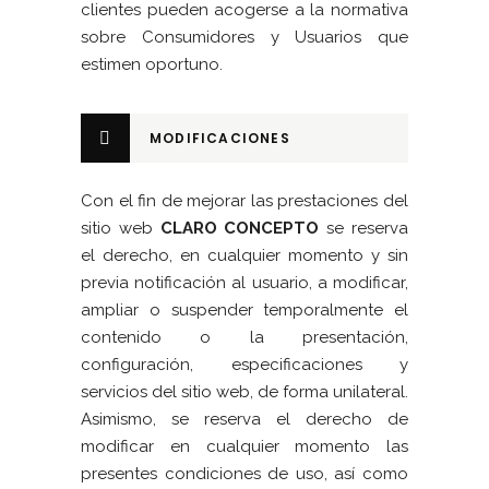
clientes pueden acogerse a la normativa
sobre Consumidores y Usuarios que
estimen oportuno.
MODIFICACIONES
Con el fin de mejorar las prestaciones del
sitio web
CLARO CONCEPTO
se reserva
el derecho, en cualquier momento y sin
previa notificación al usuario, a modificar,
ampliar o suspender temporalmente el
contenido o la presentación,
configuración, especificaciones y
servicios del sitio web, de forma unilateral.
Asimismo, se reserva el derecho de
modificar en cualquier momento las
presentes condiciones de uso, así como