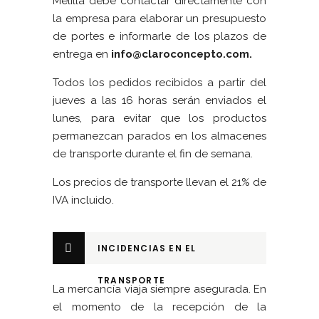
Melilla debe contactar directamente con
la empresa para elaborar un presupuesto
de portes e informarle de los plazos de
entrega en
info@claroconcepto.com
.
Todos los pedidos recibidos a partir del
jueves a las 16 horas serán enviados el
lunes, para evitar que los productos
permanezcan parados en los almacenes
de transporte durante el fin de semana.
Los precios de transporte llevan el 21% de
IVA incluido.
INCIDENCIAS EN EL
TRANSPORTE
La mercancía viaja siempre asegurada. En
el momento de la recepción de la