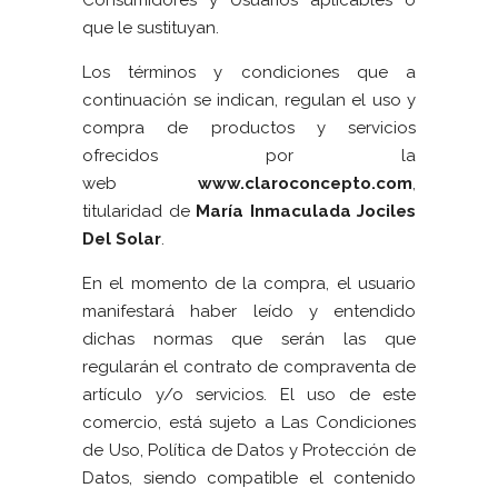
Consumidores y Usuarios aplicables o
que le sustituyan.
Los términos y condiciones que a
continuación se indican, regulan el uso y
compra de productos y servicios
ofrecidos por la
web
www.claroconcepto.com
,
titularidad de
María Inmaculada Jociles
Del Solar
.
En el momento de la compra, el usuario
manifestará haber leído y entendido
dichas normas que serán las que
regularán el contrato de compraventa de
artículo y/o servicios. El uso de este
comercio, está sujeto a Las Condiciones
de Uso, Política de Datos y Protección de
Datos, siendo compatible el contenido