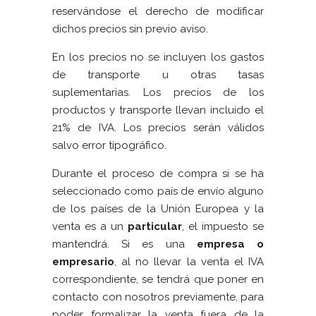
reservándose el derecho de modificar
dichos precios sin previo aviso.
En los precios no se incluyen los gastos
de transporte u otras tasas
suplementarias. Los precios de los
productos y transporte llevan incluido el
21% de IVA. Los precios serán válidos
salvo error tipográfico.
Durante el proceso de compra si se ha
seleccionado como país de envío alguno
de los países de la Unión Europea y la
venta es a un
particular
, el impuesto se
mantendrá. Si es una
empresa o
empresario
, al no llevar la venta el IVA
correspondiente, se tendrá que poner en
contacto con nosotros previamente, para
poder formalizar la venta fuera de la