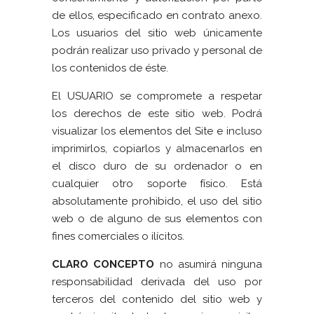
de ellos, especificado en contrato anexo.
Los usuarios del sitio web únicamente
podrán realizar uso privado y personal de
los contenidos de éste.
El USUARIO se compromete a respetar
los derechos de este sitio web. Podrá
visualizar los elementos del Site e incluso
imprimirlos, copiarlos y almacenarlos en
el disco duro de su ordenador o en
cualquier otro soporte físico. Está
absolutamente prohibido, el uso del sitio
web o de alguno de sus elementos con
fines comerciales o ilícitos.
CLARO CONCEPTO
no asumirá ninguna
responsabilidad derivada del uso por
terceros del contenido del sitio web y