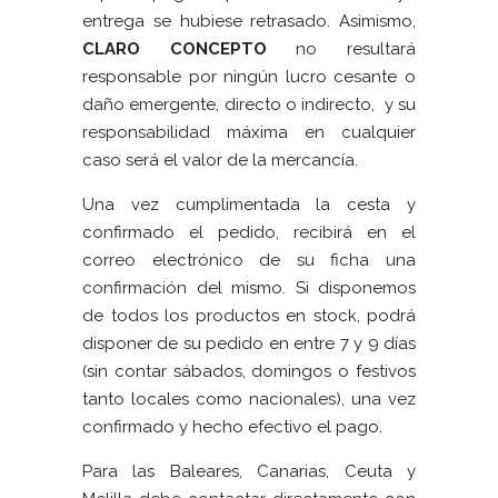
entrega se hubiese retrasado. Asimismo,
CLARO CONCEPTO
no resultará
responsable por ningún lucro cesante o
daño emergente, directo o indirecto, y su
responsabilidad máxima en cualquier
caso será el valor de la mercancía.
Una vez cumplimentada la cesta y
confirmado el pedido, recibirá en el
correo electrónico de su ficha una
confirmación del mismo. Si disponemos
de todos los productos en stock, podrá
disponer de su pedido en entre 7 y 9 días
(sin contar sábados, domingos o festivos
tanto locales como nacionales), una vez
confirmado y hecho efectivo el pago.
Para las Baleares, Canarias, Ceuta y