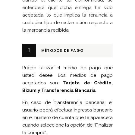
dando el cliente su conformidad, se
entenderá que dicha entrega ha sido
aceptada, lo que implica la renuncia a
cualquier tipo de reclamación respecto a
la mercancía recibida.
MÉTODOS DE PAGO
Puede utilizar el medio de pago que
usted desee. Los medios de pago
aceptados son:
Tarjeta de Crédito,
Bizum y Transferencia Bancaria
.
En caso de transferencia bancaria, el
usuario podrá efectuar ingresos bancario
en el número de cuenta que le aparecerá
cuando seleccione la opción de “Finalizar
la compra”.