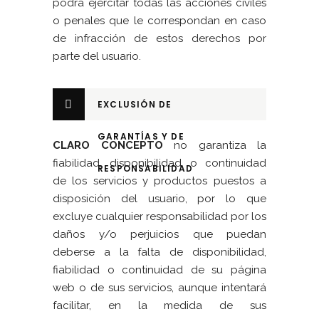
podrá ejercitar todas las acciones civiles
o penales que le correspondan en caso
de infracción de estos derechos por
parte del usuario.
EXCLUSIÓN DE
GARANTÍAS Y DE
CLARO CONCEPTO
no garantiza la
fiabilidad, disponibilidad o continuidad
RESPONSABILIDAD
de los servicios y productos puestos a
disposición del usuario, por lo que
excluye cualquier responsabilidad por los
daños y/o perjuicios que puedan
deberse a la falta de disponibilidad,
fiabilidad o continuidad de su página
web o de sus servicios, aunque intentará
facilitar, en la medida de sus