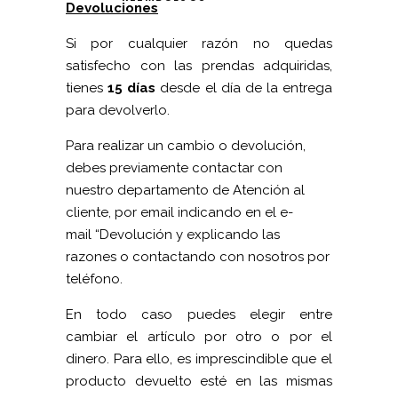
Devoluciones
Si por cualquier razón no quedas
satisfecho con las prendas adquiridas,
tienes
15 días
desde el día de la entrega
para devolverlo.
Para realizar un cambio o devolución,
debes previamente contactar con
nuestro departamento de Atención al
cliente, por email indicando en el e-
mail
“
Devolución y explicando las
razones o contactando con nosotros por
teléfono.
En todo caso puedes elegir entre
cambiar el artículo por otro o por el
dinero. Para ello, es imprescindible que el
producto devuelto esté en las mismas