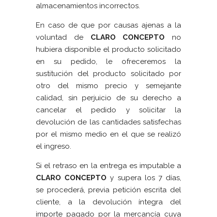
almacenamientos incorrectos.
En caso de que por causas ajenas a la
voluntad de
CLARO CONCEPTO
no
hubiera disponible el producto solicitado
en su pedido, le ofreceremos la
sustitución del producto solicitado por
otro del mismo precio y semejante
calidad, sin perjuicio de su derecho a
cancelar el pedido y solicitar la
devolución de las cantidades satisfechas
por el mismo medio en el que se realizó
el ingreso.
Si el retraso en la entrega es imputable a
CLARO CONCEPTO
y supera los 7 días,
se procederá, previa petición escrita del
cliente, a la devolución íntegra del
importe pagado por la mercancía cuya