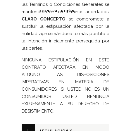
las Términos o Condiciones Generales se
CONTRATACIÓN
mantendrán en los Términos acordados.
CLARO CONCEPTO
se compromete a
sustituir la estipulación afectada por la
nulidad aproximándose lo más posible a
la intención inicialmente perseguida por
las partes.
NINGUNA ESTIPULACIÓN EN ESTE
CONTRATO AFECTARÁ EN MODO
ALGUNO LAS DISPOSICIONES
IMPERATIVAS EN MATERIA DE
CONSUMIDORES. SI USTED NO ES UN
CONSUMIDOR, USTED RENUNCIA
EXPRESAMENTE A SU DERECHO DE
DESISTIMIENTO.
LEGISLACIÓN Y