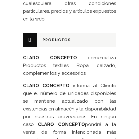
cualesquiera otras condiciones
particulares, precios y artículos expuestos
en la web.
PRODUCTOS
CLARO CONCEPTO
comercializa
Productos textiles. Ropa, calzado,
complementos y accesorios.
CLARO CONCEPTO
informa al Cliente
que el número de unidades disponibles
se mantiene actualizado con las
existencias en almacén y la disponibilidad
por nuestros proveedores. En ningún
caso
CLARO CONCEPTO
pondrá a la
venta de forma intencionada más