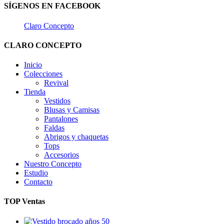
SÍGENOS EN FACEBOOK
Claro Concepto
CLARO CONCEPTO
Inicio
Colecciones
Revival
Tienda
Vestidos
Blusas y Camisas
Pantalones
Faldas
Abrigos y chaquetas
Tops
Accesorios
Nuestro Concepto
Estudio
Contacto
TOP Ventas