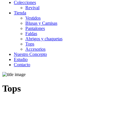
Colecciones
Revival
Tienda
Vestidos
Blusas y Camisas
Pantalones
Faldas
Abrigos y chaquetas
Tops
Accesorios
Nuestro Concepto
Estudio
Contacto
Tops