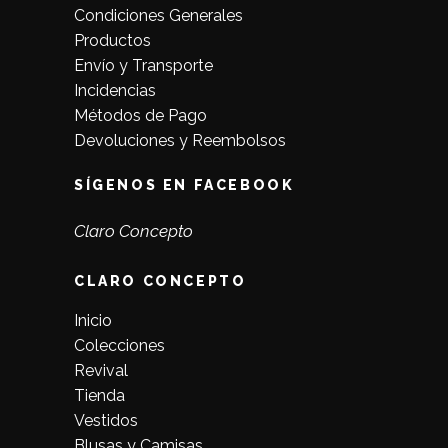
Condiciones Generales
Productos
Envío y Transporte
Incidencias
Métodos de Pago
Devoluciones y Reembolsos
SÍGENOS EN FACEBOOK
Claro Concepto
CLARO CONCEPTO
Inicio
Colecciones
Revival
Tienda
Vestidos
Blusas y Camisas