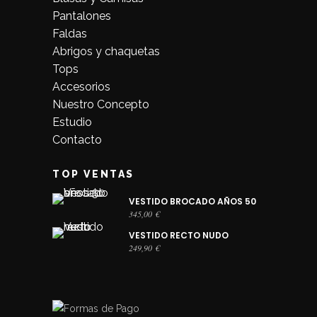
Pantalones
Faldas
Abrigos y chaquetas
Tops
Accesorios
Nuestro Concepto
Estudio
Contacto
TOP VENTAS
VESTIDO BROCADO AÑOS 50
345,00
€
VESTIDO RECTO NUDO
249,90
€