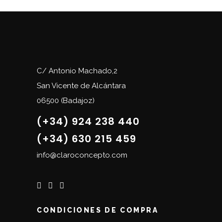
C/ Antonio Machado,2
San Vicente de Alcántara
06500 (Badajoz)
(+34) 924 238 440
(+34) 630 215 459
info@claroconcepto.com
CONDICIONES DE COMPRA