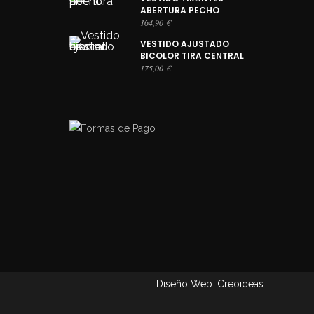
ABERTURA PECHO
164,90
€
VESTIDO AJUSTADO
BICOLOR TIRA CENTRAL
175,00
€
Diseño Web: Creoideas