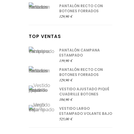
PANTALÓN RECTO CON
BOTONES FORRADOS
129,90
€
TOP VENTAS
PANTALÓN CAMPANA
ESTAMPADO
139,90
€
PANTALÓN RECTO CON
BOTONES FORRADOS
129,90
€
VESTIDO AJUSTADO PIQUÉ
CUADRILLE BOTONES
184,90
€
VESTIDO LARGO
ESTAMPADO VOLANTE BAJO
525,00
€