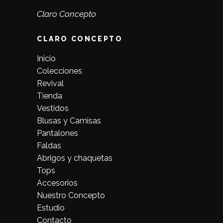
Claro Concepto
CLARO CONCEPTO
Inicio
Colecciones
Revival
Tienda
Vestidos
Blusas y Camisas
Pantalones
Faldas
Abrigos y chaquetas
Tops
Accesorios
Nuestro Concepto
Estudio
Contacto