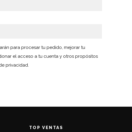
zarán para procesar tu pedido, mejorar tu
tionar el acceso a tu cuenta y otros propósitos
 de privacidad
.
TOP VENTAS