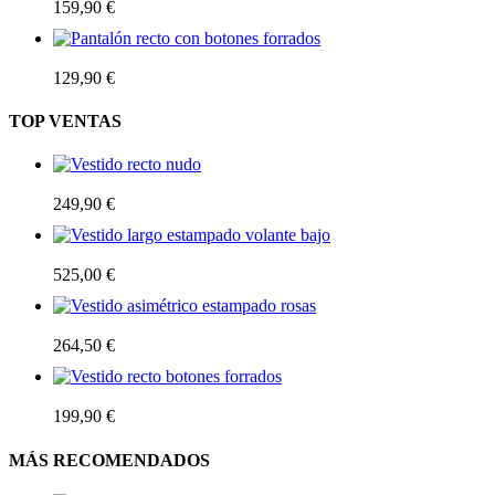
159,90
€
Pantalón recto con botones forrados
129,90
€
TOP VENTAS
Vestido recto nudo
249,90
€
Vestido largo estampado volante bajo
525,00
€
Vestido asimétrico estampado rosas
264,50
€
Vestido recto botones forrados
199,90
€
MÁS RECOMENDADOS