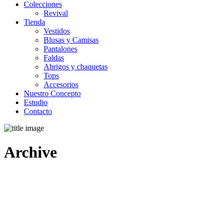
Colecciones
Revival
Tienda
Vestidos
Blusas y Camisas
Pantalones
Faldas
Abrigos y chaquetas
Tops
Accesorios
Nuestro Concepto
Estudio
Contacto
Archive