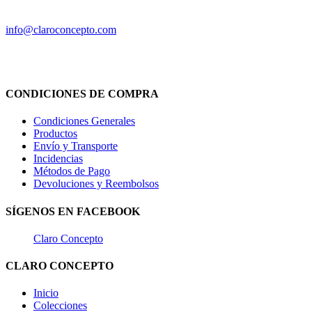
(+34) 630 215 459
info@claroconcepto.com
CONDICIONES DE COMPRA
Condiciones Generales
Productos
Envío y Transporte
Incidencias
Métodos de Pago
Devoluciones y Reembolsos
SÍGENOS EN FACEBOOK
Claro Concepto
CLARO CONCEPTO
Inicio
Colecciones