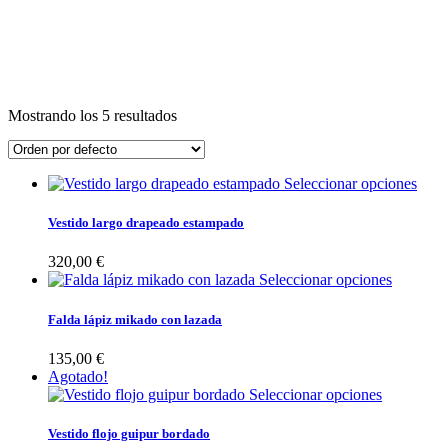
Mostrando los 5 resultados
Seleccionar opciones
Vestido largo drapeado estampado
320,00
€
Seleccionar opciones
Falda lápiz mikado con lazada
135,00
€
Agotado!
Seleccionar opciones
Vestido flojo guipur bordado