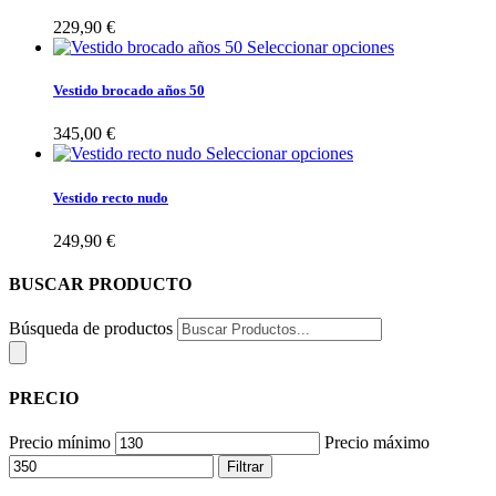
229,90
€
Seleccionar opciones
Vestido brocado años 50
345,00
€
Seleccionar opciones
Vestido recto nudo
249,90
€
BUSCAR PRODUCTO
Búsqueda de productos
PRECIO
Precio mínimo
Precio máximo
Filtrar