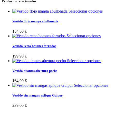
Productos relacionados
Seleccionar opciones
Vestido flojo manga abullonada
154,50
€
Seleccionar opciones
Vestido recto botones forrados
199,90
€
Seleccionar opciones
Vestido tirantes abertura pecho
164,90
€
Seleccionar opciones
Vestido sin mangas aplique Guipur
239,00
€