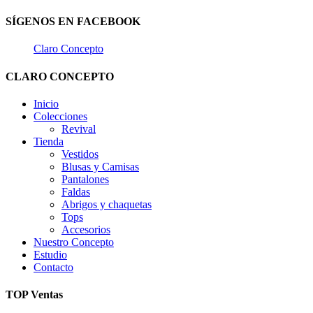
SÍGENOS EN FACEBOOK
Claro Concepto
CLARO CONCEPTO
Inicio
Colecciones
Revival
Tienda
Vestidos
Blusas y Camisas
Pantalones
Faldas
Abrigos y chaquetas
Tops
Accesorios
Nuestro Concepto
Estudio
Contacto
TOP Ventas