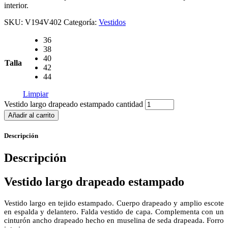
interior.
SKU:
V194V402
Categoría:
Vestidos
36
38
40
Talla
42
44
Limpiar
Vestido largo drapeado estampado cantidad
Añadir al carrito
Descripción
Descripción
Vestido largo drapeado estampado
Vestido largo en tejido estampado. Cuerpo drapeado y amplio escote
en espalda y delantero. Falda vestido de capa. Complementa con un
cinturón ancho drapeado hecho en muselina de seda drapeada. Forro