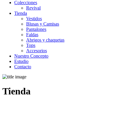
Colecciones
Revival
Tienda
Vestidos
Blusas y Camisas
Pantalones
Faldas
Abrigos y chaquetas
Tops
Accesorios
Nuestro Concepto
Estudio
Contacto
Tienda