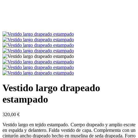
Vestido largo drapeado
estampado
320,00
€
Vestido largo en tejido estampado. Cuerpo drapeado y amplio escote
en espalda y delantero. Falda vestido de capa. Complementa con un
cinturón ancho drapeado hecho en muselina de seda drapeada. Forro