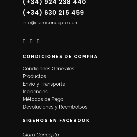
(+34) 924 238 440
(+34) 630 215 459
info@claroconcepto.com
CONDICIONES DE COMPRA
Condiciones Generales
Productos
Envío y Transporte
Incidencias
Métodos de Pago
Devoluciones y Reembolsos
SÍGENOS EN FACEBOOK
Claro Concepto