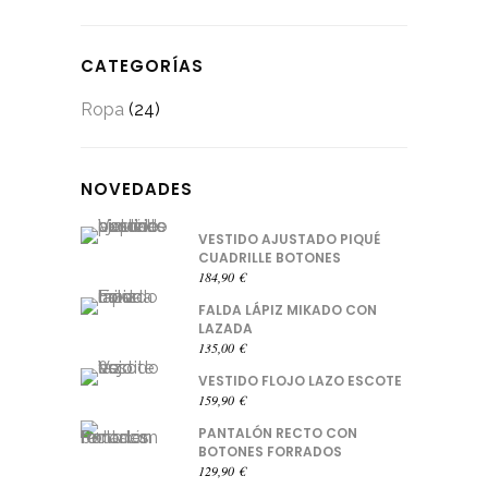
CATEGORÍAS
Ropa
(24)
NOVEDADES
VESTIDO AJUSTADO PIQUÉ
CUADRILLE BOTONES
184,90
€
FALDA LÁPIZ MIKADO CON
LAZADA
135,00
€
VESTIDO FLOJO LAZO ESCOTE
159,90
€
PANTALÓN RECTO CON
BOTONES FORRADOS
129,90
€