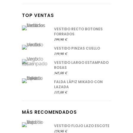
TOP VENTAS
VESTIDO RECTO BOTONES
FORRADOS
199,90
€
VESTIDO PINZAS CUELLO
139,90
€
VESTIDO LARGO ESTAMPADO
ROSAS
345,00
€
FALDA LÁPIZ MIKADO CON
LAZADA
135,00
€
MÁS RECOMENDADOS
VESTIDO FLOJO LAZO ESCOTE
159,90
€