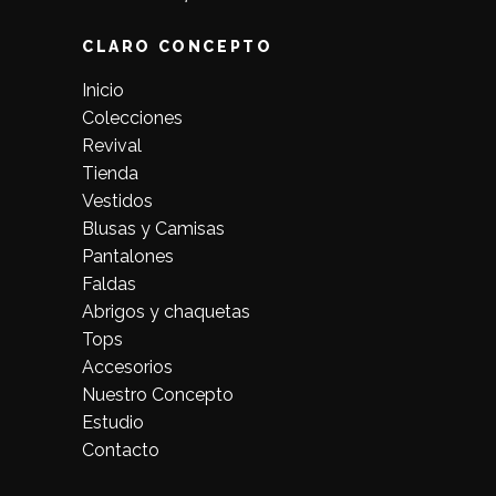
CLARO CONCEPTO
Inicio
Colecciones
Revival
Tienda
Vestidos
Blusas y Camisas
Pantalones
Faldas
Abrigos y chaquetas
Tops
Accesorios
Nuestro Concepto
Estudio
Contacto